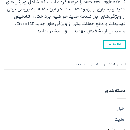
Services Engine (ISE) را عرضه کرده است که شامل ویژگی‌های
جدید و بسیاری از بهبودها است. در این مقاله، به بررسی برخی
از ویژگی‌های این نسخه جدید خواهیم پرداخت. ۱. تشخیص
تهدیدات و دفع حملات یکی از ویژگی‌های جدید Cisco ISE،
پشتیبانی از تشخیص تهدیدات و… بیشتر بدانید
ادامه
→
ارسال شده در :
امنیت
,
زیر ساخت
دسته‌بندی
اخبار
امنیت