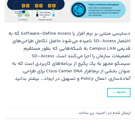
دسترسی مبتنی بر نرم افزار یا Software-Define Access که به
اختصار SD-Access نامیده می‌شود حاصل تکاملِ طراحی‌های
قدیمی Campus LAN به شبکه‌هایی که بطور مستقیم
تصمیمات سازمان را اجرا می‌کنند است. SD-Access
سیسکو مجهز به یک پکیج از برنامه‌های کاربردی است که به
عنوان بخشی از نرم‌افزار Cisco Center DNA برای طراحی،
آماده‌سازی، اعمال Policy و تسهیل در ایجاد… بیشتر بدانید
ادامه
→
ارسال شده در :
امنیت
,
زیر ساخت