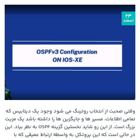
۲۳
اسفند
وقتی صحبت از انتخاب روتینگ می شود وجود یک دیتابیس که
تمامی اطلاعات، مسیر ها و جایگزین ها را داشته باشد یک مزیت
بزرگ است. از این رو شاید نخستین گزینه OSPF به نظر بیاد. این
در حالی است که این پروتکل به واسطه ارتباط عمیقی که با